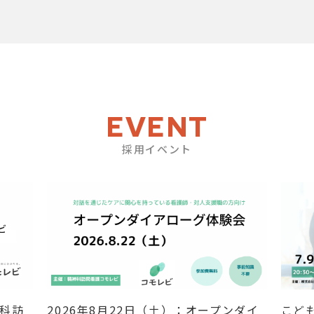
EVENT
採用イベント
神科訪
2026年8月22日（土）：オープンダイ
こど