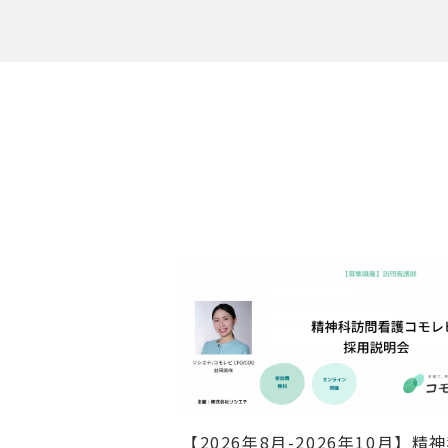
【2026年8月-2026年10月】精