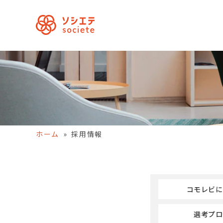
ホーム
»
採用情報
コモレビに
選考プロ