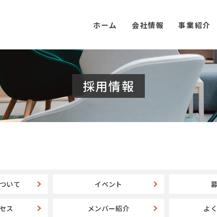
ホーム
会社情報
事業紹介
採用情報
ついて
イベント
セス
メンバー紹介
よ