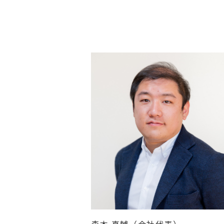
森本 真輔（会社代表）