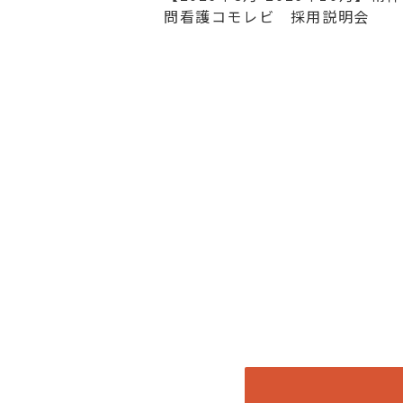
問看護コモレビ 採用説明会