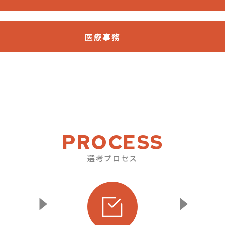
医療事務
PROCESS
選考プロセス