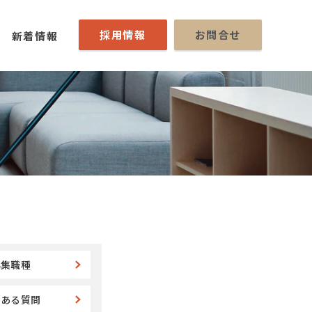
採用情報
お問合せ
新着情報
募集職種
くある質問