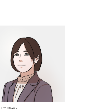
Ｎ（看護師）