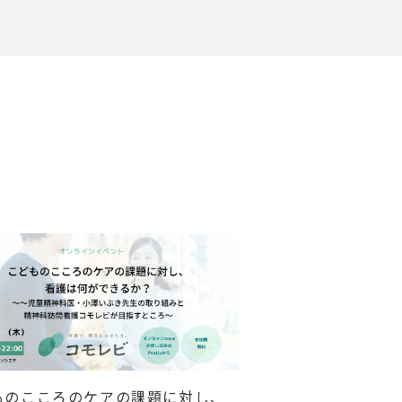
ものこころのケアの課題に対し、