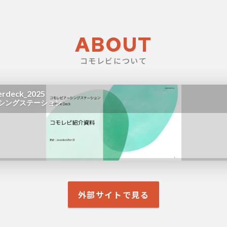
ABOUT
コモレビについて
外部サイトで見る