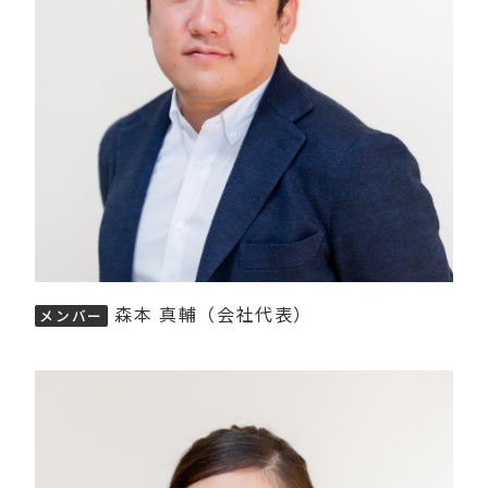
森本 真輔（会社代表）
メンバー