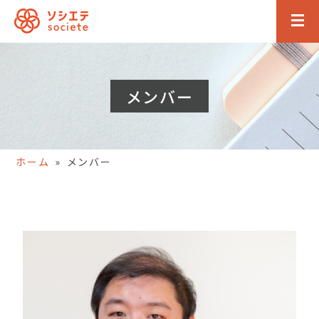
メンバー
ホーム
»
メンバー