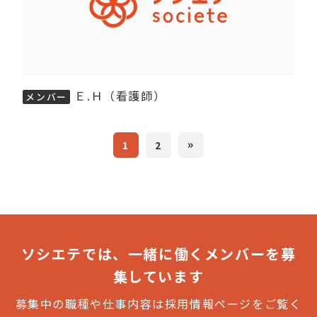
Ｅ.Ｈ（看護師）
メンバー
»
1
2
ソシエテでは、一緒に働くメンバーを募
集しています
募集中の職種や仕事内容は採用情報ページをご覧く