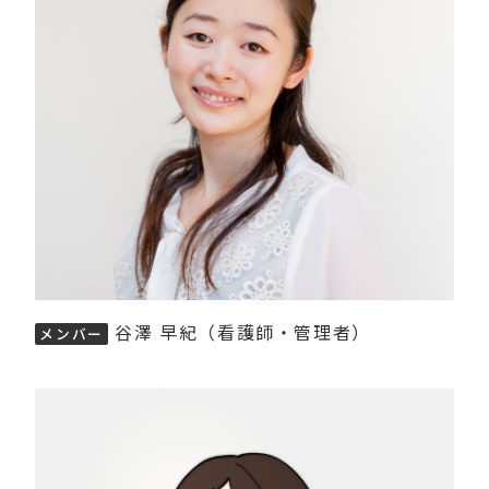
谷澤 早紀（看護師・管理者）
メンバー