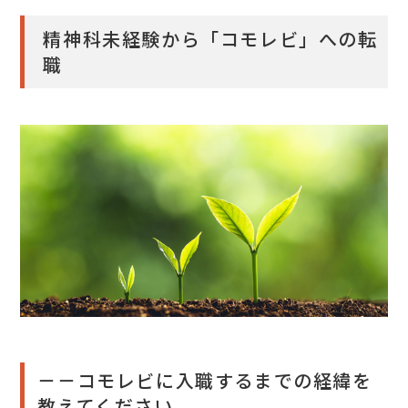
精神科未経験から「コモレビ」への転
職
－－コモレビに入職するまでの経緯を
教えてください。