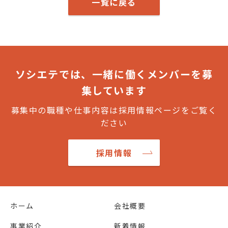
一覧に戻る
ソシエテでは、一緒に働くメンバーを募
集しています
募集中の職種や仕事内容は採用情報ページをご覧く
ださい
採用情報
ホーム
会社概要
事業紹介
新着情報