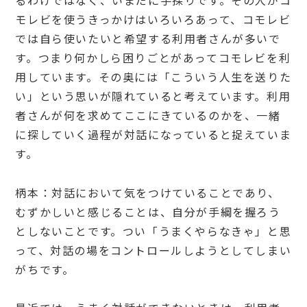
モレビを使うきっかけはいろいろあって、コモレビ
では自ら使いたいと希望する利用者さんが多いで
す。つまり何かしら困りごとがあってコモレビを利
用しています。その奥には「こういう人生を送りた
い」という思いが隠れていると考えています。利用
者さんが何を求めてここにきているのかを、一緒
に探していく過程が対話になっていると捉えていま
す。
柄本：対話において気をつけていることであり、
むずかしいと感じることは、自分が手綱を握ろう
としないことです。つい「うまくやらなきゃ」と思
って、対話の場をコントロールしようとしてしまい
がちです。