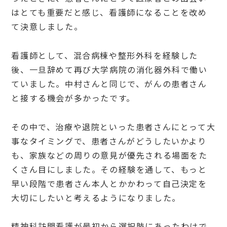
はとても重要だと感じ、看護師になることを改め
て決意しました。
看護師として、混合病棟や整形外科を経験した
後、一旦辞めて再び大学病院の消化器外科で働い
ていました。中村さんと同じで、がんの患者さん
と接する機会が多かったです。
その中で、治療や退院といった患者さんにとって大
事なタイミングで、患者さんがどうしたいかより
も、家族などの周りの意見が優先される場面をた
くさん目にしました。その経験を通して、もっと
早い段階で患者さん本人とかかわって自己決定を
大切にしたいと考えるようになりました。
精神科訪問看護が最初から選択肢にあったわけで