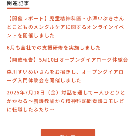
関連記事
【開催レポート】児童精神科医・小澤いぶきさん
とこどものメンタルケアに関するオンラインイベ
ントを開催しました
6月も全社での支援研修を実施しました
【開催報告】5月10日オープンダイアローグ体験会
森川すいめいさんをお招きし、オープンダイアロ
ーグ入門体験会を開催しました
2025年7月18日（金）対話を通して一人ひとりと
かかわる～養護教諭から精神科訪問看護コモレビ
に転職したふたり～