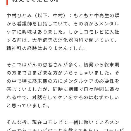
中村ひとみ（以下、中村）：もともと中高生の頃
から看護師を目指していて、その頃からメンタル
ケアに興味はありました。しかしコモレビに入社
する前は、大学病院の消化器内科で働いていて、
精神科の経験はありませんでした。
そこではがんの患者さんが多く、初発から終末期
の方までさまざまな方がいらっしゃいました。そ
の中で特に終末期の方にメンタルケアの必要性を
感じていましたが、同時に病棟で日々時間に追わ
れる中で、対話をしてケアをするのはむずかしい
と思っていました。
そんな折、現在コモレビで一緒に働いているメン
バーからコモレビのことを教えてもらい、コモレビ