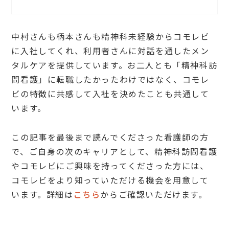
中村さんも柄本さんも精神科未経験からコモレビ
に入社してくれ、利用者さんに対話を通したメン
タルケアを提供しています。お二人とも「精神科訪
問看護」に転職したかったわけではなく、コモレ
ビの特徴に共感して入社を決めたことも共通して
います。
この記事を最後まで読んでくださった看護師の方
で、ご自身の次のキャリアとして、精神科訪問看護
やコモレビにご興味を持ってくださった方には、
コモレビをより知っていただける機会を用意して
います。詳細は
こちら
からご確認いただけます。