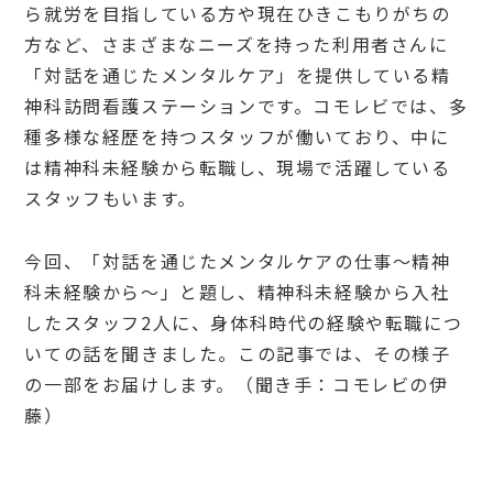
ら就労を目指している方や現在ひきこもりがちの
方など、さまざまなニーズを持った利用者さんに
「対話を通じたメンタルケア」を提供している精
神科訪問看護ステーションです。コモレビでは、多
種多様な経歴を持つスタッフが働いており、中に
は精神科未経験から転職し、現場で活躍している
スタッフもいます。
今回、「対話を通じたメンタルケアの仕事～精神
科未経験から～」と題し、精神科未経験から入社
したスタッフ2人に、身体科時代の経験や転職につ
いての話を聞きました。この記事では、その様子
の一部をお届けします。（聞き手：コモレビの伊
藤）