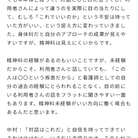
用者さんによって違うのを実際に目の当たりにし
て、むしろ「これでいいのか」という不安は持って
いた方がいい、という捉え方に変わっていきまし
た。身体科だと自分のアプローチの成果が見えや
すいですが、精神科は見えにくいからです。
精神科の経験があるのもいいことですが、未経験
だからこそ、利用者さんと話していても、「この
人は〇〇という疾患だから」と看護師としての自
分の過去の経験にとらわれることなく、目の前に
いる利用者さんの話をフラットに聞きやすい一面
もあります。精神科未経験がいい方向に働く場合も
あるんだと思います。
中村：「対話はこれだ」と自信を持ってできてい
るわけではなく、いまだに手探りです。その人がコ