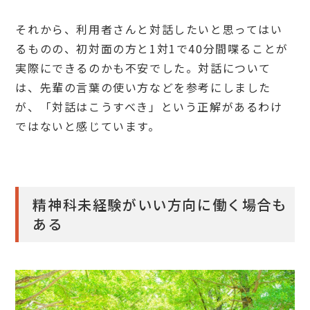
それから、利用者さんと対話したいと思ってはい
るものの、初対面の方と1対1で40分間喋ることが
実際にできるのかも不安でした。対話について
は、先輩の言葉の使い方などを参考にしました
が、「対話はこうすべき」という正解があるわけ
ではないと感じています。
精神科未経験がいい方向に働く場合も
ある