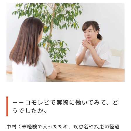
－－コモレビで実際に働いてみて、ど
うでしたか。
中村：未経験で入ったため、疾患名や疾患の経過