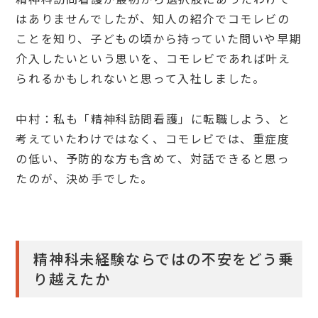
はありませんでしたが、知人の紹介でコモレビの
ことを知り、子どもの頃から持っていた問いや早期
介入したいという思いを、コモレビであれば叶え
られるかもしれないと思って入社しました。
中村：私も「精神科訪問看護」に転職しよう、と
考えていたわけではなく、コモレビでは、重症度
の低い、予防的な方も含めて、対話できると思っ
たのが、決め手でした。
精神科未経験ならではの不安をどう乗
り越えたか