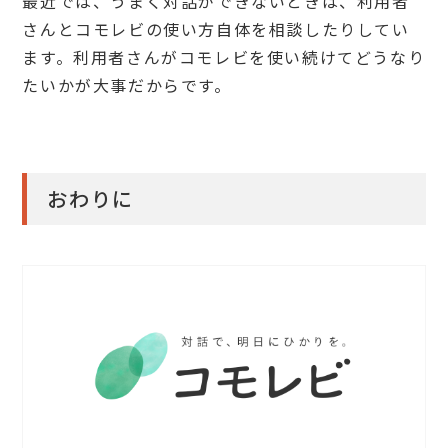
最近では、うまく対話ができないときは、利用者
さんとコモレビの使い方自体を相談したりしてい
ます。利用者さんがコモレビを使い続けてどうなり
たいかが大事だからです。
おわりに