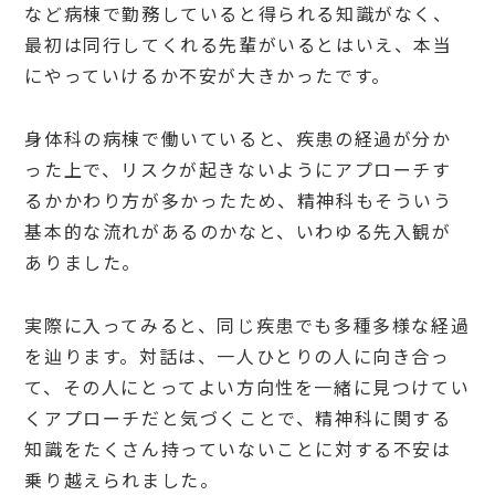
など病棟で勤務していると得られる知識がなく、
最初は同行してくれる先輩がいるとはいえ、本当
にやっていけるか不安が大きかったです。
身体科の病棟で働いていると、疾患の経過が分か
った上で、リスクが起きないようにアプローチす
るかかわり方が多かったため、精神科もそういう
基本的な流れがあるのかなと、いわゆる先入観が
ありました。
実際に入ってみると、同じ疾患でも多種多様な経過
を辿ります。対話は、一人ひとりの人に向き合っ
て、その人にとってよい方向性を一緒に見つけてい
くアプローチだと気づくことで、精神科に関する
知識をたくさん持っていないことに対する不安は
乗り越えられました。