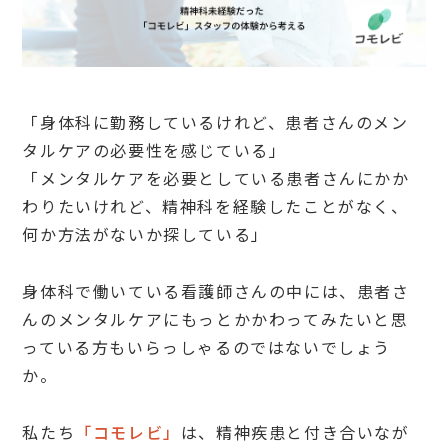
「身体科に勤務しているけれど、患者さんのメン
タルケアの必要性を感じている」
「メンタルケアを必要としている患者さんにかか
わりたいけれど、精神科を経験したことがなく、
何か方法がないか探している」
身体科で働いている看護師さんの中には、患者さ
んのメンタルケアにもっとかかわってみたいと思
っている方もいらっしゃるのではないでしょう
か。
私たち
「コモレビ」
は、精神疾患と付き合いなが