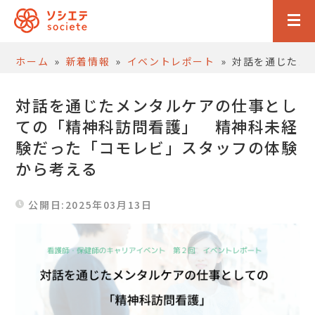
ホーム
»
新着情報
»
イベントレポート
»
対話を通じたメ
対話を通じたメンタルケアの仕事とし
ての「精神科訪問看護」 精神科未経
験だった「コモレビ」スタッフの体験
から考える
公開日:2025年03月13日