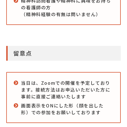
精神科訪問看護や精神科に興味をお持ち
の看護師の方
（精神科経験の有無は問いません）
留意点
当日は、Zoomでの開催を予定しており
ます。接続方法はお申込いただいた方に
事前に直接ご連絡いたします
画面表示をONにした形（顔を出した
形）での参加をお願いしております