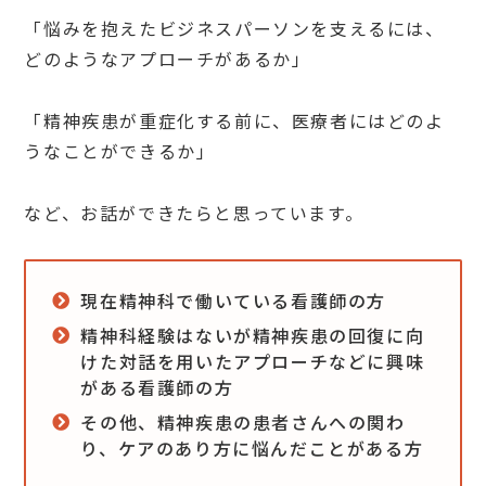
「悩みを抱えたビジネスパーソンを支えるには、
どのようなアプローチがあるか」
「精神疾患が重症化する前に、医療者にはどのよ
うなことができるか」
など、お話ができたらと思っています。
現在精神科で働いている看護師の方
精神科経験はないが精神疾患の回復に向
けた対話を用いたアプローチなどに興味
がある看護師の方
その他、精神疾患の患者さんへの関わ
り、ケアのあり方に悩んだことがある方