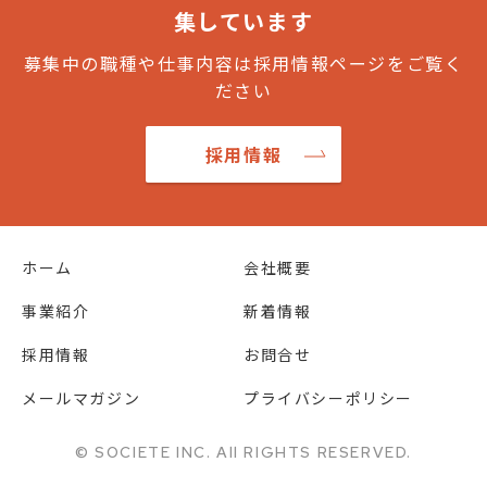
集しています
募集中の職種や仕事内容は採用情報ページをご覧く
ださい
採用情報
ホーム
会社概要
事業紹介
新着情報
採用情報
お問合せ
メールマガジン
プライバシーポリシー
© SOCIETE INC. All RIGHTS RESERVED.