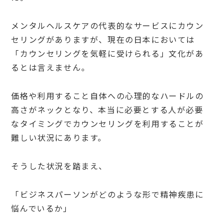
メンタルヘルスケアの代表的なサービスにカウン
セリングがありますが、現在の日本においては
「カウンセリングを気軽に受けられる」文化があ
るとは言えません。
価格や利用すること自体への心理的なハードルの
高さがネックとなり、本当に必要とする人が必要
なタイミングでカウンセリングを利用することが
難しい状況にあります。
そうした状況を踏まえ、
「ビジネスパーソンがどのような形で精神疾患に
悩んでいるか」