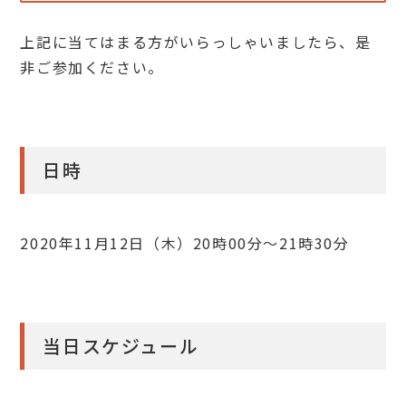
上記に当てはまる方がいらっしゃいましたら、是
非ご参加ください。
日時
2020年11月12日（木）20時00分～21時30分
当日スケジュール