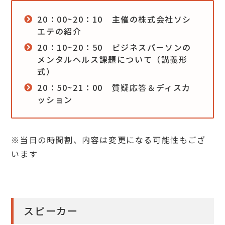
20：00~20：10 主催の株式会社ソシ
エテの紹介
20：10~20：50 ビジネスパーソンの
メンタルヘルス課題について（講義形
式）
20：50~21：00 質疑応答＆ディスカ
ッション
※当日の時間割、内容は変更になる可能性もござ
います
スピーカー