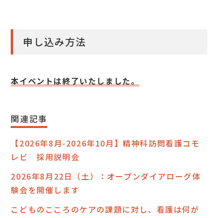
申し込み方法
本イベントは終了いたしました。
関連記事
【2026年8月-2026年10月】精神科訪問看護コモ
レビ 採用説明会
2026年8月22日（土）：オープンダイアローグ体
験会を開催します
こどものこころのケアの課題に対し、看護は何が