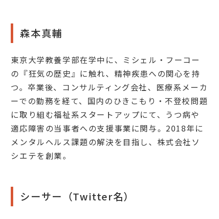
森本真輔
東京大学教養学部在学中に、ミシェル・フーコー
の『狂気の歴史』に触れ、精神疾患への関心を持
つ。卒業後、コンサルティング会社、医療系メーカ
ーでの勤務を経て、国内のひきこもり・不登校問題
に取り組む福祉系スタートアップにて、うつ病や
適応障害の当事者への支援事業に関与。2018年に
メンタルヘルス課題の解決を目指し、株式会社ソ
シエテを創業。
シーサー（Twitter名）