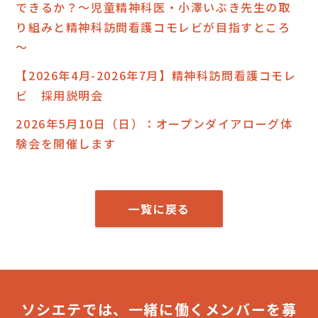
できるか？～児童精神科医・小澤いぶき先生の取
り組みと精神科訪問看護コモレビが目指すところ
～
【2026年4月-2026年7月】精神科訪問看護コモレ
ビ 採用説明会
2026年5月10日（日）：オープンダイアローグ体
験会を開催します
一覧に戻る
ソシエテでは、一緒に働くメンバーを募