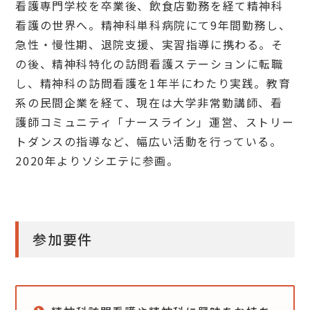
看護専門学校を卒業後、飲食店勤務を経て精神科
看護の世界へ。精神科単科病院にて9年間勤務し、
急性・慢性期、退院支援、実習指導に携わる。そ
の後、精神科特化の訪問看護ステーションに転職
し、精神科の訪問看護を1年半にわたり実践。教育
系の民間企業を経て、現在は大学非常勤講師、看
護師コミュニティ「ナースライン」運営、ストリー
トダンスの指導など、幅広い活動を行っている。
2020年よりソシエテに参画。
参加要件