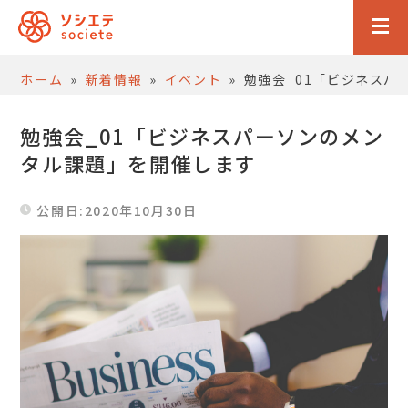
ホーム
»
新着情報
»
イベント
»
勉強会_01「ビジネスパ
勉強会_01「ビジネスパーソンのメン
タル課題」を開催します
公開日:2020年10月30日