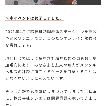
※本イベントは終了しました。
2021年4月に精神科訪問看護ステーションを開設
予定のソシエテでは、このたびオンライン勉強会
を実施します。
現代社会ではうつ病を含む精神疾患の患者数は増
加傾向にあり、みなさまも友人や知人がメンタル
ヘルスの課題に直面するケースを目撃することは
少なくないように考えています。
そうした誰でも簡単につまづいてしまう社会状況
に、株式会社ソシエテは問題意識を抱いてきまし
た。