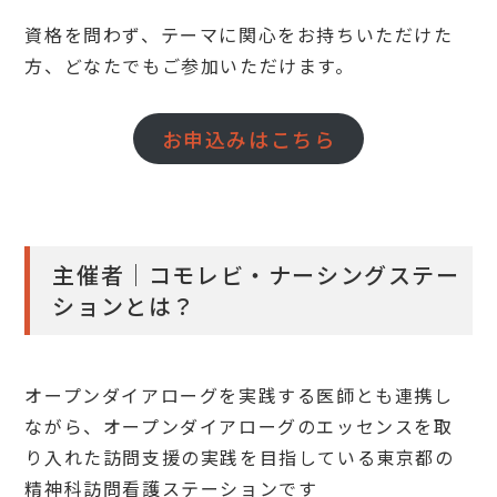
資格を問わず、テーマに関心をお持ちいただけた
方、どなたでもご参加いただけます。
お申込みはこちら
主催者｜コモレビ・ナーシングステー
ションとは？
オープンダイアローグを実践する医師とも連携し
ながら、オープンダイアローグのエッセンスを取
り入れた訪問支援の実践を目指している東京都の
精神科訪問看護ステーションです