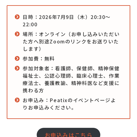
日時：2026年7月9日（木）20:30〜
22:00
場所：オンライン（お申し込みいただい
た方へ別途Zoomのリンクをお送りいた
します）
参加費：無料
参加対象者：看護師、保健師、精神保健
福祉士、公認心理師、臨床心理士、作業
療法士、養護教諭、精神科医など支援に
携わる方
お申込み：Peatixのイベントページよ
りお申込みください。
お申込みはこちら