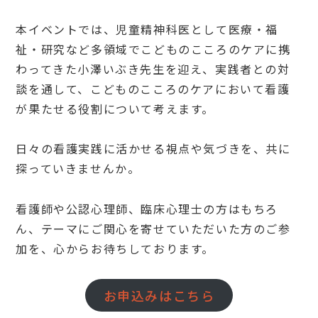
本イベントでは、児童精神科医として医療・福
祉・研究など多領域でこどものこころのケアに携
わってきた小澤いぶき先生を迎え、実践者との対
談を通して、こどものこころのケアにおいて看護
が果たせる役割について考えます。
日々の看護実践に活かせる視点や気づきを、共に
探っていきませんか。
看護師や公認心理師、臨床心理士の方はもちろ
ん、テーマにご関心を寄せていただいた方のご参
加を、心からお待ちしております。
お申込みはこちら