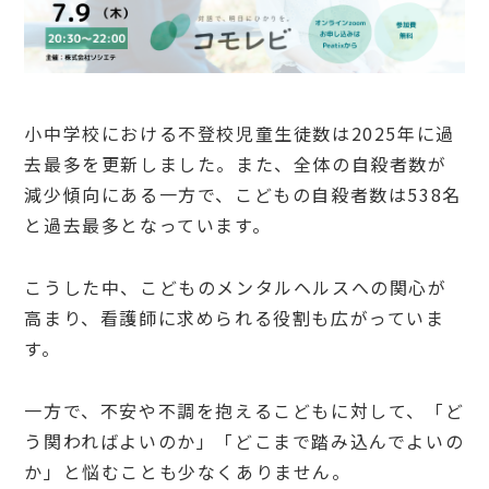
小中学校における不登校児童生徒数は2025年に過
去最多を更新しました。また、全体の自殺者数が
減少傾向にある一方で、こどもの自殺者数は538名
と過去最多となっています。
こうした中、こどものメンタルヘルスへの関心が
高まり、看護師に求められる役割も広がっていま
す。
一方で、不安や不調を抱えるこどもに対して、「ど
う関わればよいのか」「どこまで踏み込んでよいの
か」と悩むことも少なくありません。