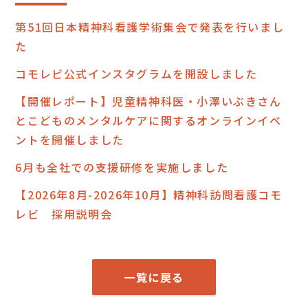
第51回日本精神科看護学術集会で発表を行いまし
た
コモレビ公式インスタグラムを開設しました
【開催レポート】児童精神科医・小澤いぶきさん
とこどものメンタルケアに関するオンラインイベ
ントを開催しました
6月も全社での支援研修を実施しました
【2026年8月-2026年10月】精神科訪問看護コモ
レビ 採用説明会
一覧に戻る