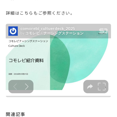
詳細はこちらもご参照ください。
関連記事