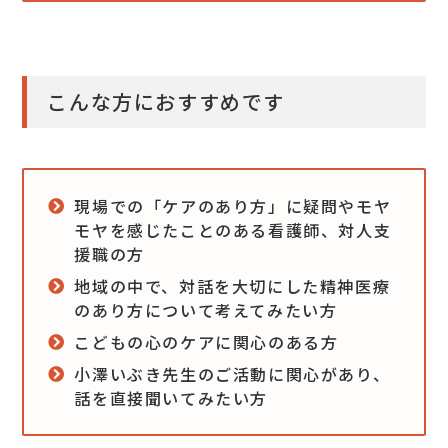
こんな方におすすめです
現場での「ケアのあり方」に疑問やモヤ
モヤを感じたことのある看護師、対人支
援職の方
地域の中で、対話を大切にした精神医療
のあり方について考えてみたい方
こどもの心のケアに関心のある方
小澤いぶき先生のご活動に関心があり、
話を直接聞いてみたい方