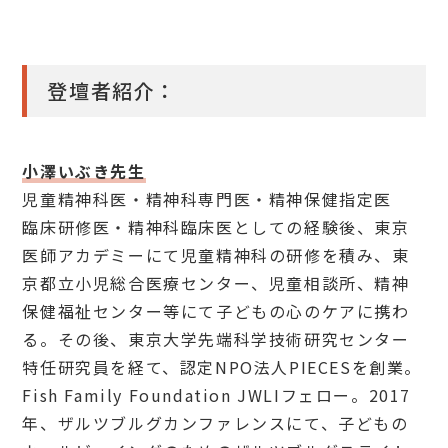
登壇者紹介：
小澤いぶき先生
児童精神科医・精神科専門医・精神保健指定医
臨床研修医・精神科臨床医としての経験後、東京
医師アカデミーにて児童精神科の研修を積み、東
京都立小児総合医療センター、児童相談所、精神
保健福祉センター等にて子どもの心のケアに携わ
る。その後、東京大学先端科学技術研究センター
特任研究員を経て、認定NPO法人PIECESを創業。
Fish Family Foundation JWLIフェロー。2017
年、ザルツブルグカンファレンスにて、子どもの