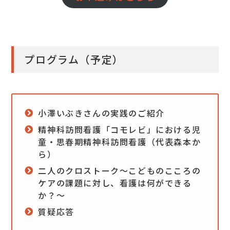
プログラム（予定）
小澤いぶきさんの実践のご紹介
精神科訪問看護「コモレビ」における児
童・思春期精神科訪問看護（代表森本か
ら）
二人のクロストーク～こどものこころの
ケアの課題に対し、看護は何ができる
か？～
質疑応答