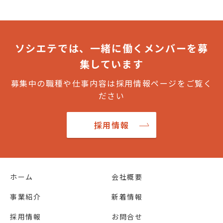
ソシエテでは、一緒に働くメンバーを募
集しています
募集中の職種や仕事内容は採用情報ページをご覧く
ださい
採用情報
ホーム
会社概要
事業紹介
新着情報
採用情報
お問合せ